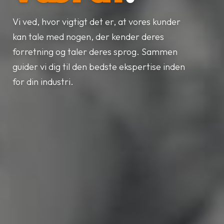
Vi ved, hvor vigtigt det er, at vores kunder
kan tale med nogen, der kender deres
forretning og taler deres sprog. Sammen
guider vi dig til den bedste ekspertise inden
for din industri.