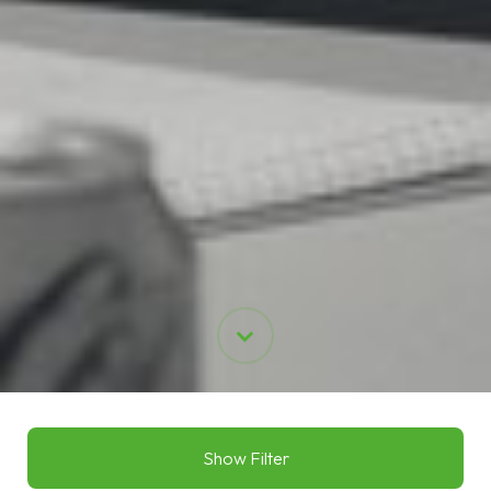
Show Filter