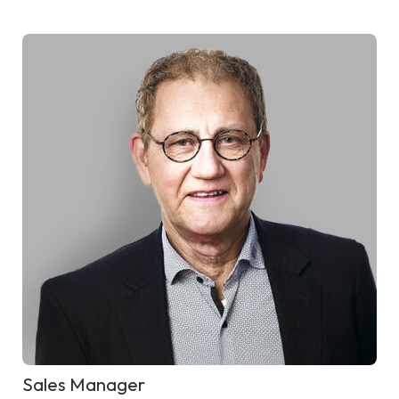
Sales Manager