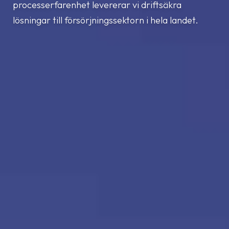
processerfarenhet levererar vi driftsäkra
lösningar till försörjningssektorn i hela landet.