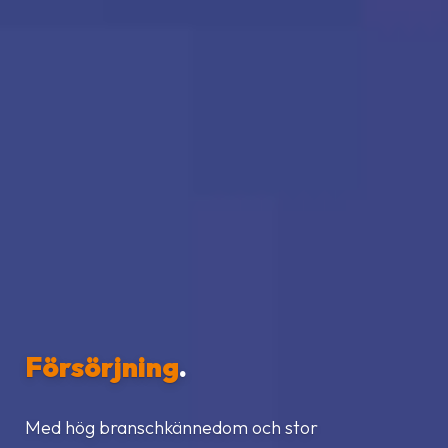
Försörjning
.
Med hög branschkännedom och stor