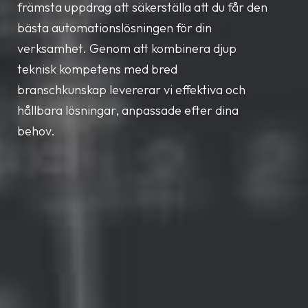
främsta uppdrag att säkerställa att du får den
bästa automationslösningen för din
verksamhet. Genom att kombinera djup
teknisk kompetens med bred
branschkunskap levererar vi effektiva och
hållbara lösningar, anpassade efter dina
behov.