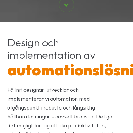
Design och
implementation av
automationslösn
På Init designar, utvecklar och
implementerar vi automation med
utgångspunkt i robusta och långsiktigt
hållbara lösningar – oavsett bransch. Det gör
det möjligt för dig att öka produktiviteten,