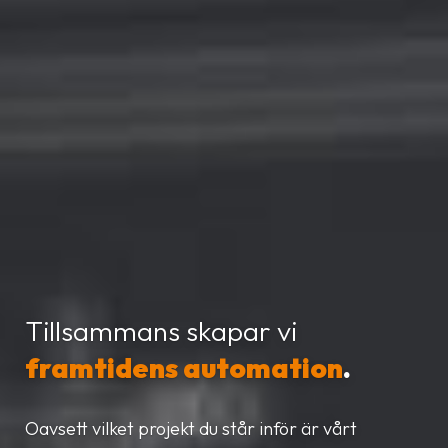
Tillsammans skapar vi
framtidens automation
.
Oavsett vilket projekt du står inför är vårt