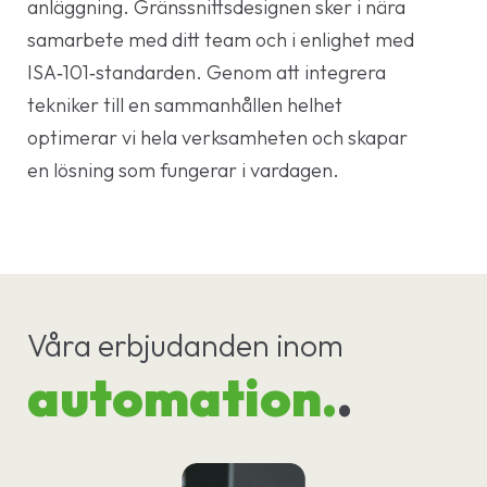
anläggning. Gränssnittsdesignen sker i nära
samarbete med ditt team och i enlighet med
ISA‑101‑standarden. Genom att integrera
tekniker till en sammanhållen helhet
optimerar vi hela verksamheten och skapar
en lösning som fungerar i vardagen.
Våra erbjudanden inom
automation.
.