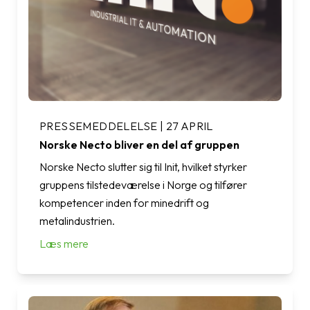
PRESSEMEDDELELSE | 27 APRIL
Norske Necto bliver en del af gruppen
Norske Necto slutter sig til Init, hvilket styrker
gruppens tilstedeværelse i Norge og tilfører
kompetencer inden for minedrift og
metalindustrien.
Læs mere