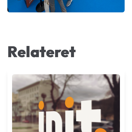
Relateret