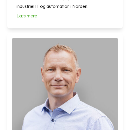
industriel IT og automation i Norden.
Læs mere