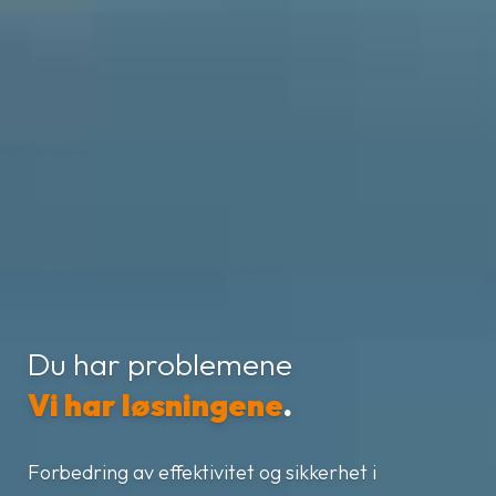
Du har problemene
Vi har løsningene
.
Forbedring av effektivitet og sikkerhet i