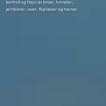
kontroll og tilsyn av broer, tunneler,
jernbaner, veier, flyplasser og havner.