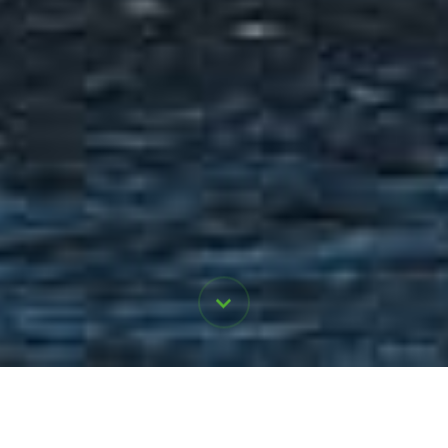
Smart infrastruktur for