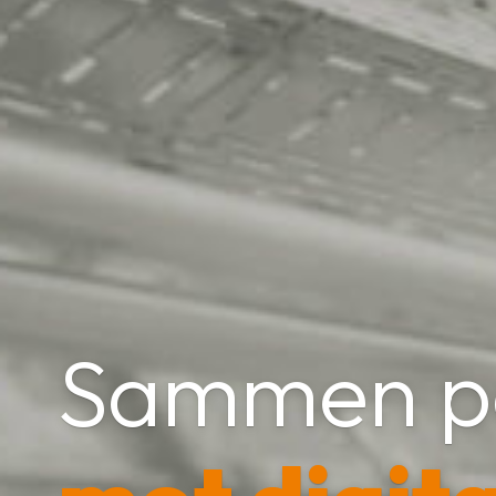
Sammen på