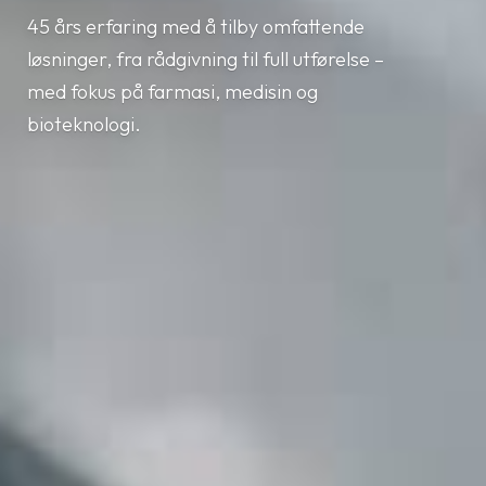
45 års erfaring med å tilby omfattende
løsninger, fra rådgivning til full utførelse –
med fokus på farmasi, medisin og
bioteknologi.