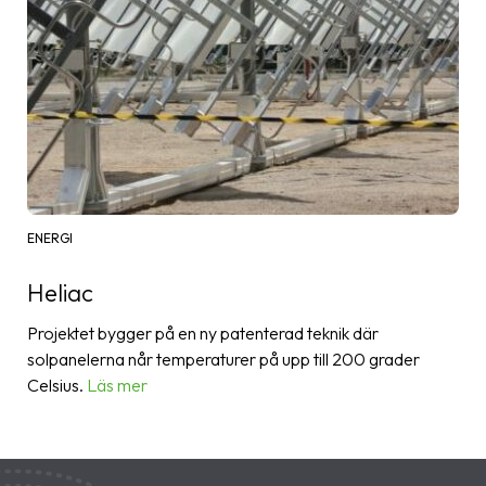
ENERGI
Heliac
Projektet bygger på en ny patenterad teknik där
solpanelerna når temperaturer på upp till 200 grader
Celsius.
Läs mer