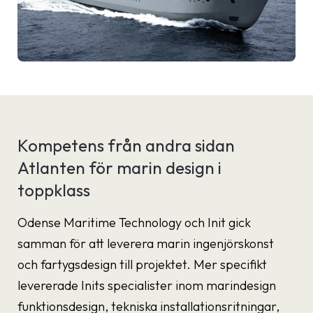
Kompetens från andra sidan
Atlanten för marin design i
toppklass
Odense Maritime Technology och Init gick
samman för att leverera marin ingenjörskonst
och fartygsdesign till projektet. Mer specifikt
levererade Inits specialister inom marindesign
funktionsdesign, tekniska installationsritningar,