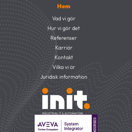
Hem
Vad vi gör
Hur vi gör det
Referenser
Karriär
Kontakt
Vilka vi är
Juridisk information