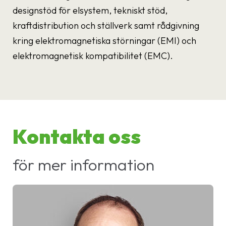
designstöd för elsystem, tekniskt stöd,
kraftdistribution och ställverk samt rådgivning
kring elektromagnetiska störningar (EMI) och
elektromagnetisk kompatibilitet (EMC).
Kontakta oss
för mer information