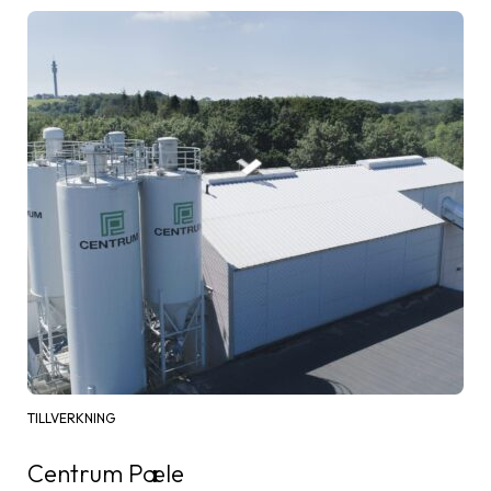
TILLVERKNING
Centrum Pæle