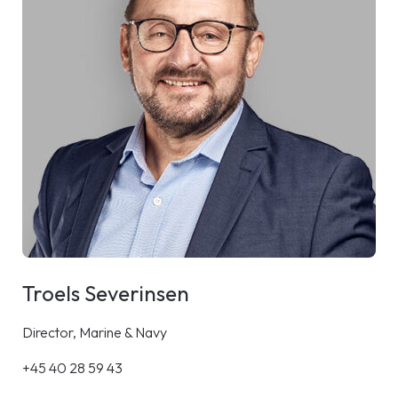
Troels Severinsen
Director, Marine & Navy
+45 40 28 59 43