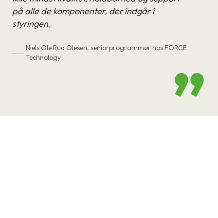
på alle de komponenter, der indgår i
styringen.
Niels Ole Rud Olesen, seniorprogrammør hos FORCE
Technology