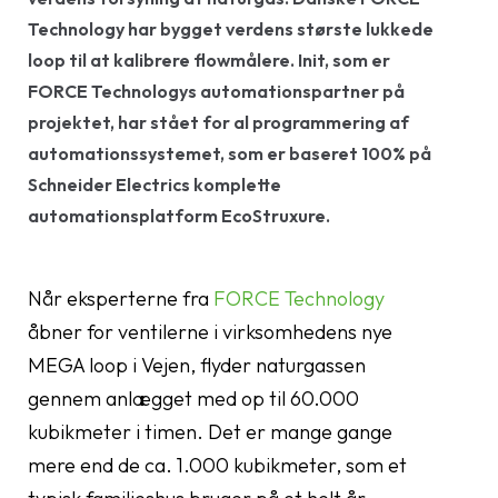
Technology har bygget verdens største lukkede
loop til at kalibrere flowmålere. Init, som er
FORCE Technologys automationspartner på
projektet, har stået for al programmering af
automationssystemet, som er baseret 100% på
Schneider Electrics komplette
automationsplatform EcoStruxure.
Når eksperterne fra
FORCE Technology
åbner for ventilerne i virksomhedens nye
MEGA loop i Vejen, flyder naturgassen
gennem anlægget med op til 60.000
kubikmeter i timen. Det er mange gange
mere end de ca. 1.000 kubikmeter, som et