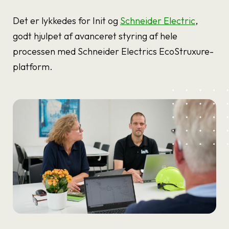
Det er lykkedes for Init og
Schneider Electric
,
godt hjulpet af avanceret styring af hele
processen med Schneider Electrics EcoStruxure-
platform.