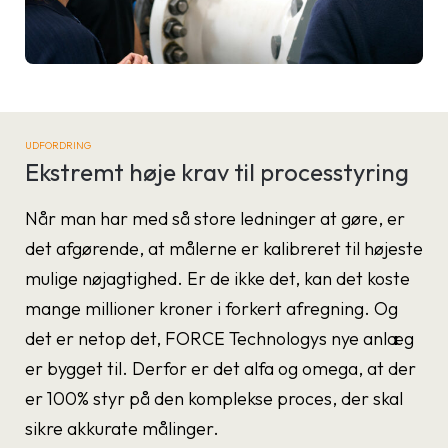
UDFORDRING
Ekstremt høje krav til processtyring
Når man har med så store ledninger at gøre, er
det afgørende, at målerne er kalibreret til højeste
mulige nøjagtighed. Er de ikke det, kan det koste
mange millioner kroner i forkert afregning. Og
det er netop det, FORCE Technologys nye anlæg
er bygget til. Derfor er det alfa og omega, at der
er 100% styr på den komplekse proces, der skal
sikre akkurate målinger.