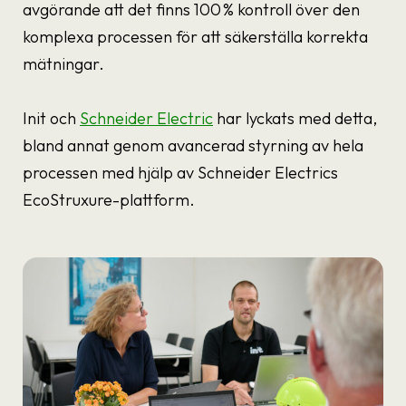
avgörande att det finns 100 % kontroll över den
komplexa processen för att säkerställa korrekta
mätningar.
Init och
Schneider Electric
har lyckats med detta,
bland annat genom avancerad styrning av hela
processen med hjälp av Schneider Electrics
EcoStruxure-plattform.