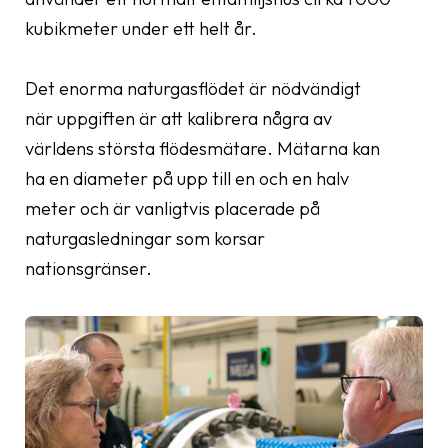
kubikmeter under ett helt år.
Det enorma naturgasflödet är nödvändigt
när uppgiften är att kalibrera några av
världens största flödesmätare. Mätarna kan
ha en diameter på upp till en och en halv
meter och är vanligtvis placerade på
naturgasledningar som korsar
nationsgränser.