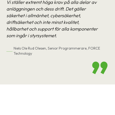
Vi ställer extremt höga krav på alla delar av
anläggningen och dess drift. Det gäller
säkerhet i allmänhet, cybersäkerhet,
driftsäkerhet och inte minst kvalitet,
hållbarhet och support för alla komponenter
som ingår i styrsystemet.
Niels Ole Rud Olesen, Senior Programmerare, FORCE
Technology