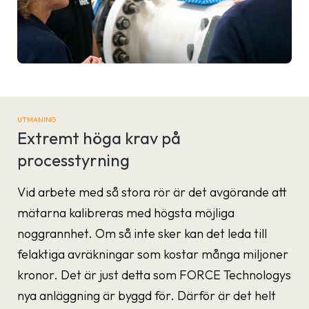
UTMANING
Extremt höga krav på
processtyrning
Vid arbete med så stora rör är det avgörande att
mätarna kalibreras med högsta möjliga
noggrannhet. Om så inte sker kan det leda till
felaktiga avräkningar som kostar många miljoner
kronor. Det är just detta som FORCE Technologys
nya anläggning är byggd för. Därför är det helt