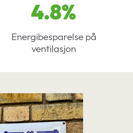
4.8%
Energibesparelse på
ventilasjon