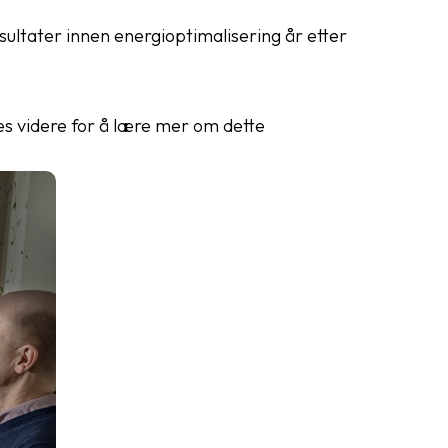
sultater innen energioptimalisering år etter
s videre for å lære mer om dette