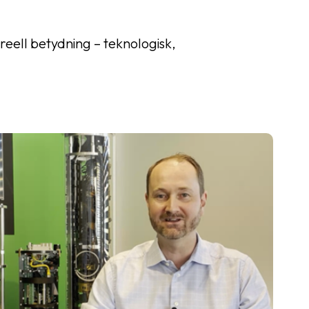
reell betydning – teknologisk,