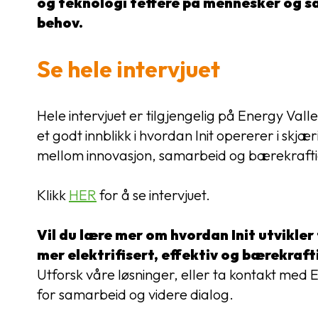
og teknologi tettere på mennesker og 
behov.
Se hele intervjuet
Hele intervjuet er tilgjengelig på Energy Valley
et godt innblikk i hvordan Init opererer i skjæ
mellom innovasjon, samarbeid og bærekraftig
Klikk
HER
for å se intervjuet.
Vil du lære mer om hvordan Init utvikler
mer elektrifisert, effektiv og bærekraft
Utforsk våre løsninger, eller ta kontakt med
for samarbeid og videre dialog.