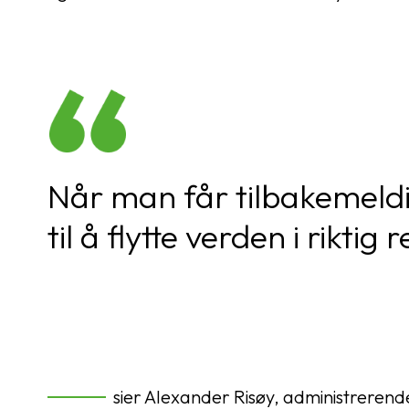
Når man får tilbakemeldi
til å flytte verden i rikt
sier Alexander Risøy, administrerende 