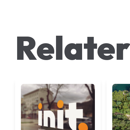
Relater