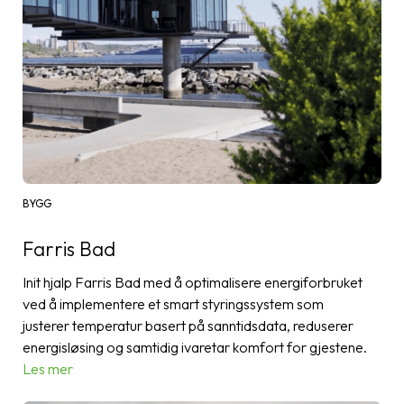
BYGG
Farris Bad
Init hjalp Farris Bad med å optimalisere energiforbruket
ved å implementere et smart styringssystem som
justerer temperatur basert på sanntidsdata, reduserer
energisløsing og samtidig ivaretar komfort for gjestene.
Les mer