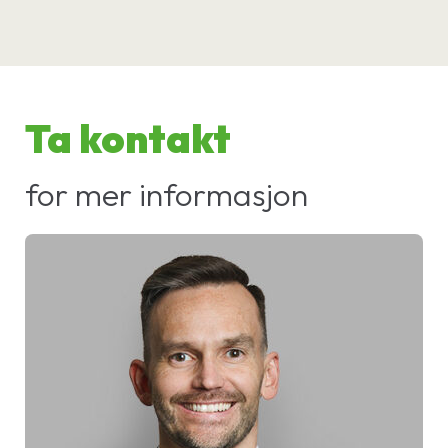
Ta kontakt
for mer informasjon