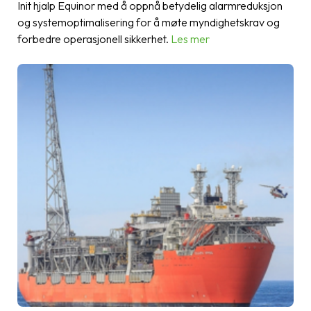
Init hjalp Equinor med å oppnå betydelig alarmreduksjon
og systemoptimalisering for å møte myndighetskrav og
forbedre operasjonell sikkerhet.
Les mer