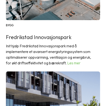
BYGG
Fredrikstad Innovasjonspark
Init hjalp Fredrikstad Innovasjonspark med å
implementere et avansert energistyringssystem som
optimaliserer oppvarming, ventilasjon og energibruk,
for økt driftseffektivitet og bærekraft.
Les mer