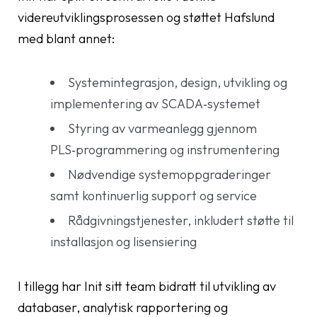
videreutviklingsprosessen og støttet Hafslund
med blant annet:
Systemintegrasjon, design, utvikling og
implementering av SCADA‑systemet
Styring av varmeanlegg gjennom
PLS‑programmering og instrumentering
Nødvendige systemoppgraderinger
samt kontinuerlig support og service
Rådgivningstjenester, inkludert støtte til
installasjon og lisensiering
I tillegg har Init sitt team bidratt til utvikling av
databaser, analytisk rapportering og