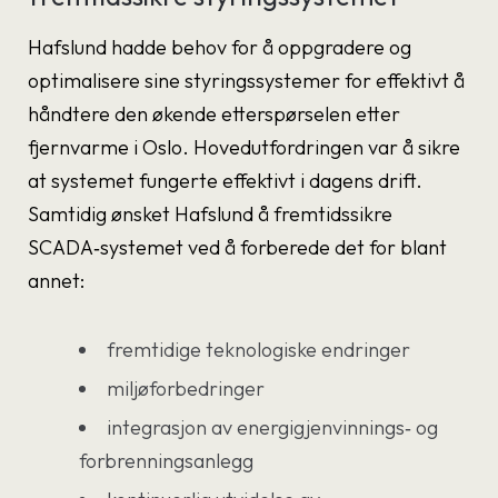
Hafslund hadde behov for å oppgradere og
optimalisere sine styringssystemer for effektivt å
håndtere den økende etterspørselen etter
fjernvarme i Oslo. Hovedutfordringen var å sikre
at systemet fungerte effektivt i dagens drift.
Samtidig ønsket Hafslund å fremtidssikre
SCADA‑systemet ved å forberede det for blant
annet:
fremtidige teknologiske endringer
miljøforbedringer
integrasjon av energigjenvinnings‑ og
forbrenningsanlegg