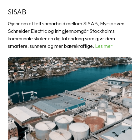
SISAB
Gjennom et tett samarbeid mellom SISAB, Myrspoven,
Schneider Electric og Init gjennomgår Stockholms
kommunale skoler en digital endring som gjør dem
smartere, sunnere og mer bærekraftige.
Les mer