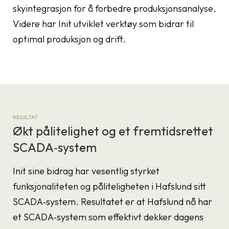
skyintegrasjon for å forbedre produksjonsanalyse.
Videre har Init utviklet verktøy som bidrar til
optimal produksjon og drift.
RESULTAT
Økt pålitelighet og et fremtidsrettet
SCADA‑system
Init sine bidrag har vesentlig styrket
funksjonaliteten og påliteligheten i Hafslund sitt
SCADA‑system. Resultatet er at Hafslund nå har
et SCADA‑system som effektivt dekker dagens