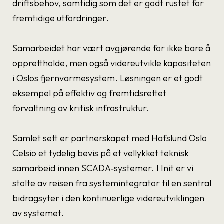
driftsbehov, samtidig som det er godt rustet for
fremtidige utfordringer.
Samarbeidet har vært avgjørende for ikke bare å
opprettholde, men også videreutvikle kapasiteten
i Oslos fjernvarmesystem. Løsningen er et godt
eksempel på effektiv og fremtidsrettet
forvaltning av kritisk infrastruktur.
Samlet sett er partnerskapet med Hafslund Oslo
Celsio et tydelig bevis på et vellykket teknisk
samarbeid innen SCADA‑systemer. I Init er vi
stolte av reisen fra systemintegrator til en sentral
bidragsyter i den kontinuerlige videreutviklingen
av systemet.